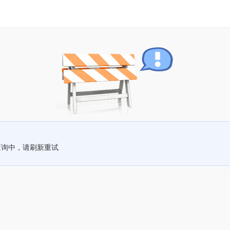
查询中，请刷新重试