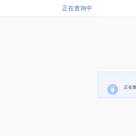
正在查询中
正在